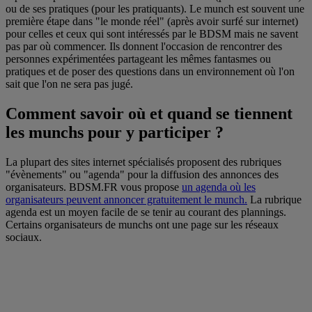
ou de ses pratiques (pour les pratiquants). Le munch est souvent une
première étape dans "le monde réel" (après avoir surfé sur internet)
pour celles et ceux qui sont intéressés par le BDSM mais ne savent
pas par où commencer. Ils donnent l'occasion de rencontrer des
personnes expérimentées partageant les mêmes fantasmes ou
pratiques et de poser des questions dans un environnement où l'on
sait que l'on ne sera pas jugé.
Comment savoir où et quand se tiennent
les munchs pour y participer ?
La plupart des sites internet spécialisés proposent des rubriques
"évènements" ou "agenda" pour la diffusion des annonces des
organisateurs. BDSM.FR vous propose
un agenda où les
organisateurs peuvent annoncer gratuitement le munch.
La rubrique
agenda est un moyen facile de se tenir au courant des plannings.
Certains organisateurs de munchs ont une page sur les réseaux
sociaux.