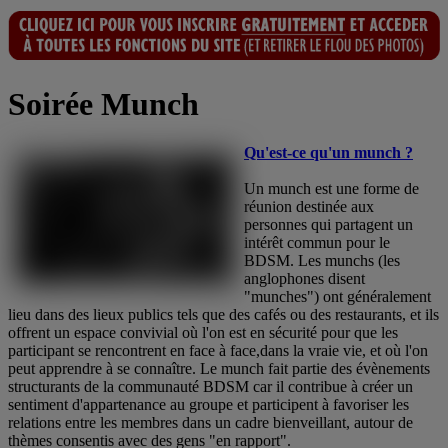
Soirée Munch
Qu'est-ce qu'un munch ?
Un munch est une forme de
réunion destinée aux
personnes qui partagent un
intérêt commun pour le
BDSM. Les munchs (les
anglophones disent
"munches") ont généralement
lieu dans des lieux publics tels que des cafés ou des restaurants, et ils
offrent un espace convivial où l'on est en sécurité pour que les
participant se rencontrent en face à face,dans la vraie vie, et où l'on
peut apprendre à se connaître. Le munch fait partie des évènements
structurants de la communauté BDSM car il contribue à créer un
sentiment d'appartenance au groupe et participent à favoriser les
relations entre les membres dans un cadre bienveillant, autour de
thèmes consentis avec des gens "en rapport".