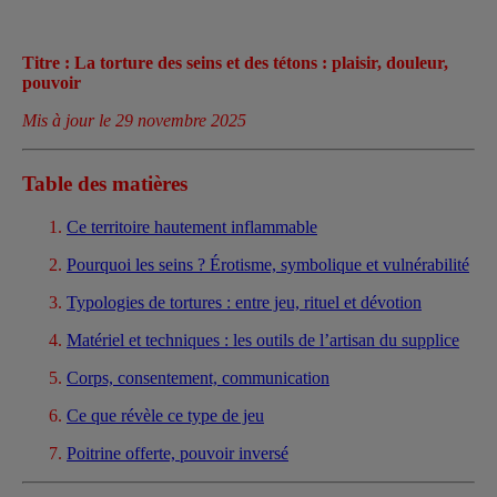
Titre : La torture des seins et des tétons : plaisir, douleur,
pouvoir
Mis à jour le 29 novembre 2025
Table des matières
Ce territoire hautement inflammable
Pourquoi les seins ? Érotisme, symbolique et vulnérabilité
Typologies de tortures : entre jeu, rituel et dévotion
Matériel et techniques : les outils de l’artisan du supplice
Corps, consentement, communication
Ce que révèle ce type de jeu
Poitrine offerte, pouvoir inversé