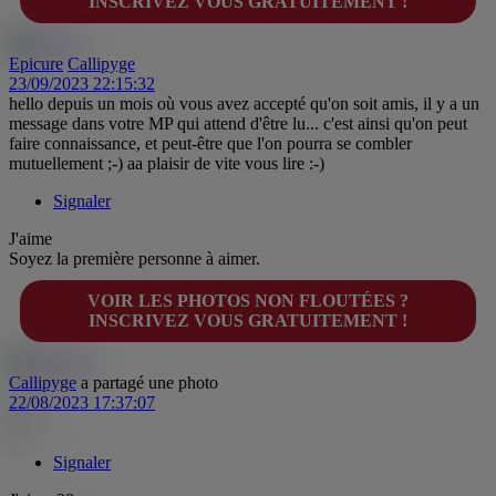
INSCRIVEZ VOUS GRATUITEMENT !
Epicure
Callipyge
23/09/2023 22:15:32
hello depuis un mois où vous avez accepté qu'on soit amis, il y a un
message dans votre MP qui attend d'être lu... c'est ainsi qu'on peut
faire connaissance, et peut-être que l'on pourra se combler
mutuellement ;-) aa plaisir de vite vous lire :-)
Signaler
J'aime
Soyez la première personne à aimer.
VOIR LES PHOTOS NON FLOUTÉES ?
INSCRIVEZ VOUS GRATUITEMENT !
Callipyge
a partagé une photo
22/08/2023 17:37:07
Signaler