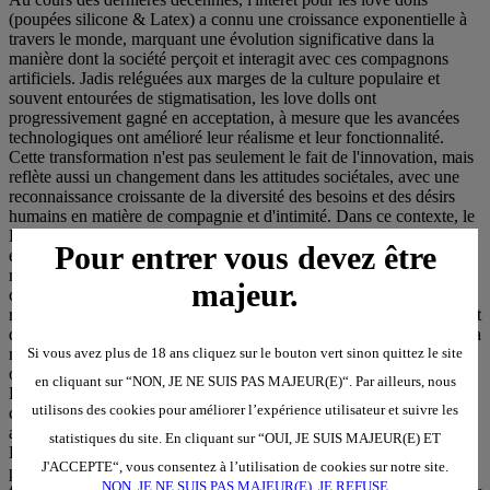
Pour entrer vous devez être
majeur.
Si vous avez plus de 18 ans cliquez sur le bouton vert sinon quittez le site
en cliquant sur “NON, JE NE SUIS PAS MAJEUR(E)“. Par ailleurs, nous
utilisons des cookies pour améliorer l’expérience utilisateur et suivre les
statistiques du site. En cliquant sur “OUI, JE SUIS MAJEUR(E) ET
J'ACCEPTE“, vous consentez à l’utilisation de cookies sur notre site.
NON, JE NE SUIS PAS MAJEUR(E), JE REFUSE