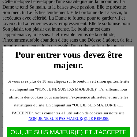
Pour entrer vous devez être
majeur.
Si vous avez plus de 18 ans cliquez sur le bouton vert sinon quittez le site
en cliquant sur “NON, JE NE SUIS PAS MAJEUR(E)“. Par ailleurs, nous
utilisons des cookies pour améliorer l’expérience utilisateur et suivre les
statistiques du site. En cliquant sur “OUI, JE SUIS MAJEUR(E) ET
J'ACCEPTE“, vous consentez à l’utilisation de cookies sur notre site.
NON, JE NE SUIS PAS MAJEUR(E), JE REFUSE
OUI, JE SUIS MAJEUR(E) ET J'ACCEPTE