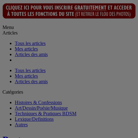
Menu
Articles
Tous les articles
Mes articles
Articles des amis
Tous les articles
Mes articles
Articles des amis
Catégories
Histoires & Confessions
Art/Dessin/Poésie/Musique
Techniques & Pratiques BDSM
Lexique/Definitions
Autres