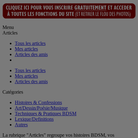
Menu
Articles
Tous les articles
Mes articles
Articles des amis
Tous les articles
Mes articles
Articles des amis
Catégories
Histoires & Confessions
Art/Dessin/Poésie/Musique
Techniques & Pratiques BDSM
Lexique/Definitions
Autres
La rubrique "Articles" regroupe vos histoires BDSM, vos