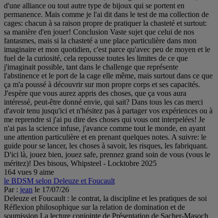
164 vues
9 aime
le BDSM selon Deleuze et Foucault
Par :
jean
le 17/07/26
Deleuze et Foucault : le contrat, la discipline et les pratiques de soi
Réflexion philosophique sur la relation de domination et de
soumission La lecture conjointe de Présentation de Sacher-Masoch