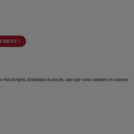
EMENT !
 même état d'esprit, dominant ou docile, tant que nous sommes en osmose