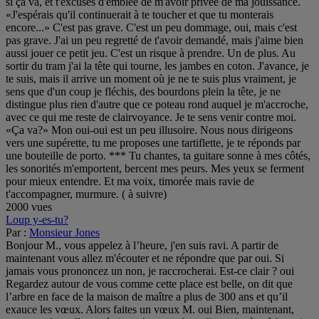
2000 vues
Loup y-es-tu?
Par :
Monsieur Jones
Bonjour M., vous appelez à l’heure, j'en suis ravi. A partir de
maintenant vous allez m'écouter et ne répondre que par oui. Si
jamais vous prononcez un non, je raccrocherai. Est-ce clair ? oui
Regardez autour de vous comme cette place est belle, on dit que
l’arbre en face de la maison de maître a plus de 300 ans et qu’il
exauce les vœux. Alors faites un vœux M. oui Bien, maintenant,