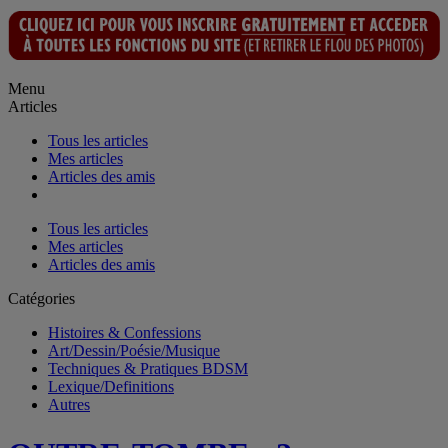
Menu
Articles
Tous les articles
Mes articles
Articles des amis
Tous les articles
Mes articles
Articles des amis
Catégories
Histoires & Confessions
Art/Dessin/Poésie/Musique
Techniques & Pratiques BDSM
Lexique/Definitions
Autres