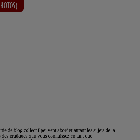
e de blog collectif peuvent aborder autant les sujets de la
s des pratiques quu vous connaissez en tant que