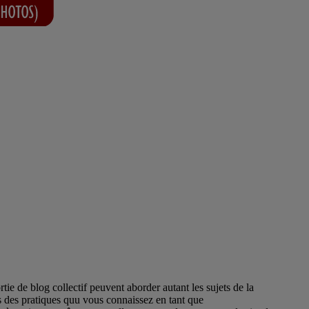
e de blog collectif peuvent aborder autant les sujets de la
s des pratiques quu vous connaissez en tant que